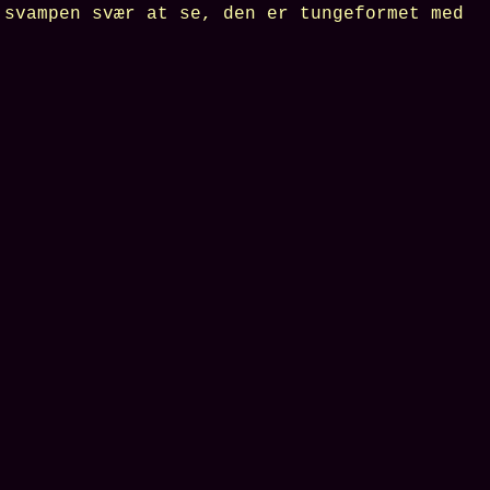
 svampen svær at se, den er tungeformet med